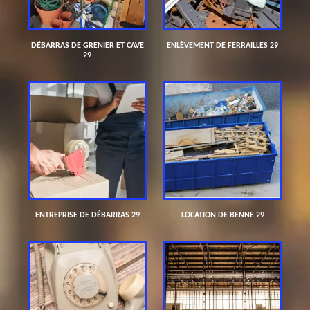
DÉBARRAS DE GRENIER ET CAVE
ENLÈVEMENT DE FERRAILLES 29
29
ENTREPRISE DE DÉBARRAS 29
LOCATION DE BENNE 29