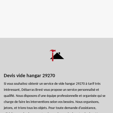
Devis vide hangar 29270
Si vous souhaitez obtenir un service de vide hangar 29270 à tarif très
intéressant, Débarras Brest vous propose un service personnalisé et
qualifié. Nous disposons d’une équipe professionnelle et organisée qui se
charge de faire les interventions selon vos besoins. Nous organisons,
jetons, et trions tous les objets. Pour toute demande d’assistance,