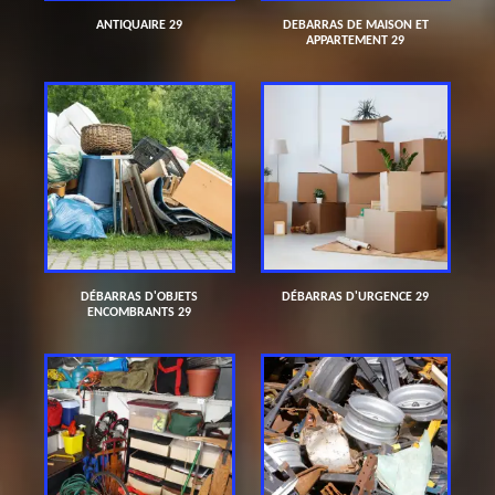
ANTIQUAIRE 29
DEBARRAS DE MAISON ET
APPARTEMENT 29
DÉBARRAS D'OBJETS
DÉBARRAS D'URGENCE 29
ENCOMBRANTS 29