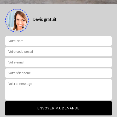
Devis gratuit