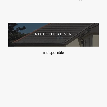
NOUS LOCALISER
indisponible