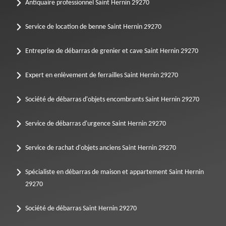
Antiquaire professionnel Saint Hernin 29270
Service de location de benne Saint Hernin 29270
Entreprise de débarras de grenier et cave Saint Hernin 29270
Expert en enlèvement de ferrailles Saint Hernin 29270
Société de débarras d'objets encombrants Saint Hernin 29270
Service de débarras d'urgence Saint Hernin 29270
Service de rachat d'objets anciens Saint Hernin 29270
Spécialiste en débarras de maison et appartement Saint Hernin
29270
Société de débarras Saint Hernin 29270