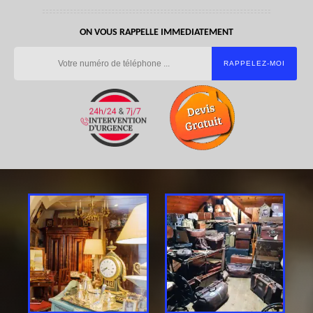
ON VOUS RAPPELLE IMMEDIATEMENT