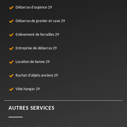
Débarras d'urgence 29
Débarras de grenier et cave 29
Enlèvement de ferrailles 29
Entreprise de débarras 29
Location de benne 29
Rachat d'objets anciens 29
Vide hangar 29
AUTRES SERVICES