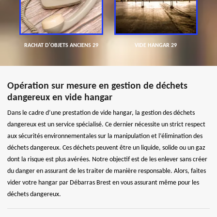
RACHAT D'OBJETS ANCIENS 29
VIDE HANGAR 29
Opération sur mesure en gestion de déchets
dangereux en vide hangar
Dans le cadre d’une prestation de vide hangar, la gestion des déchets
dangereux est un service spécialisé. Ce dernier nécessite un strict respect
aux sécurités environnementales sur la manipulation et l’élimination des
déchets dangereux. Ces déchets peuvent être un liquide, solide ou un gaz
dont la risque est plus avérées. Notre objectif est de les enlever sans créer
du danger en assurant de les traiter de manière responsable. Alors, faites
vider votre hangar par Débarras Brest en vous assurant même pour les
déchets dangereux.