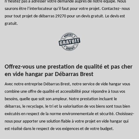
n’hésitez pas à adresser votre demande auprès de notre équipe. Nous
saurons être l’interlocuteur qu’il faut pour votre projet. Contactez- nous
pour tout projet de débarras 29270 pour un devis gratuit. Le devis est
gratuit.
Offrez-vous une prestation de qualité et pas cher
en vide hangar par Débarras Brest
Avec notre entreprise Débarras Brest, notre service de vide hangar vous
combine une offre de qualité et accessibilité pour répondre à tous vos
besoins, quelle que soit son ampleur. Notre prestation incluant le
débarras, le recyclage, le tri et la valorisation de vos biens sont tous bien
exécutés en respect de la norme environnementale et sécurité. Choisissez-
nous pour apporter une solution fiable à votre projet en vide hangar qui
est réalisé dans le respect de vos exigences et de votre budget.