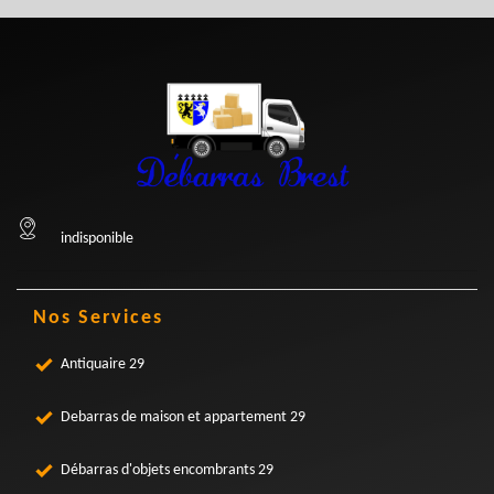
indisponible
Nos Services
Antiquaire 29
Debarras de maison et appartement 29
Débarras d'objets encombrants 29