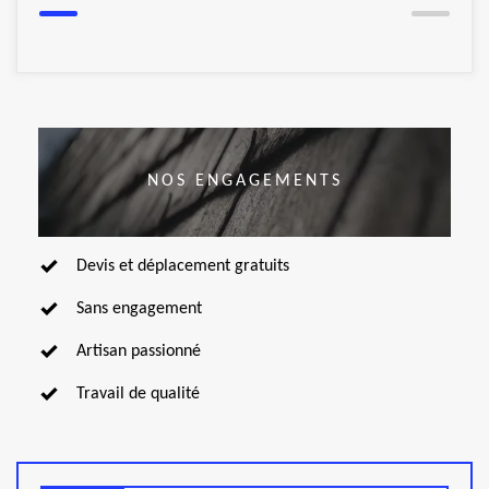
NOS ENGAGEMENTS
Devis et déplacement gratuits
Sans engagement
Artisan passionné
Travail de qualité