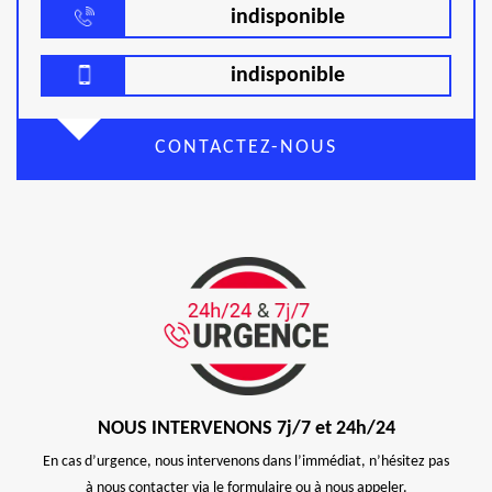
indisponible
indisponible
CONTACTEZ-NOUS
NOUS INTERVENONS 7j/7 et 24h/24
En cas d’urgence, nous intervenons dans l’immédiat, n’hésitez pas
à nous contacter via le formulaire ou à nous appeler.