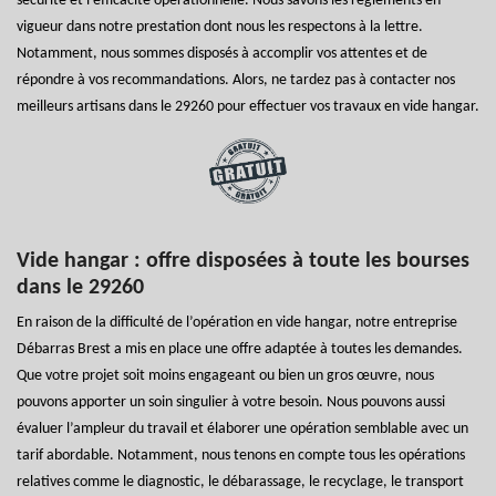
sécurité et l’efficacité opérationnelle. Nous savons les règlements en
vigueur dans notre prestation dont nous les respectons à la lettre.
Notamment, nous sommes disposés à accomplir vos attentes et de
répondre à vos recommandations. Alors, ne tardez pas à contacter nos
meilleurs artisans dans le 29260 pour effectuer vos travaux en vide hangar.
Vide hangar : offre disposées à toute les bourses
dans le 29260
En raison de la difficulté de l’opération en vide hangar, notre entreprise
Débarras Brest a mis en place une offre adaptée à toutes les demandes.
Que votre projet soit moins engageant ou bien un gros œuvre, nous
pouvons apporter un soin singulier à votre besoin. Nous pouvons aussi
évaluer l’ampleur du travail et élaborer une opération semblable avec un
tarif abordable. Notamment, nous tenons en compte tous les opérations
relatives comme le diagnostic, le débarassage, le recyclage, le transport