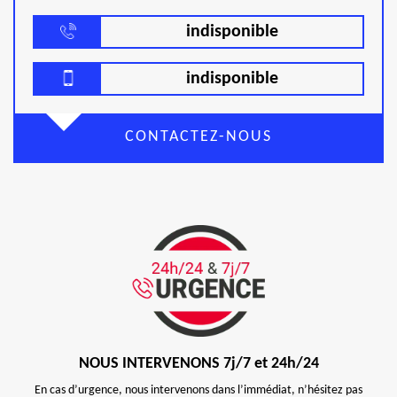
indisponible
indisponible
CONTACTEZ-NOUS
NOUS INTERVENONS 7j/7 et 24h/24
En cas d’urgence, nous intervenons dans l’immédiat, n’hésitez pas