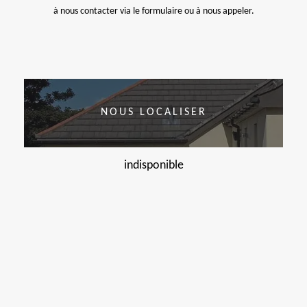
à nous contacter via le formulaire ou à nous appeler.
NOUS LOCALISER
indisponible