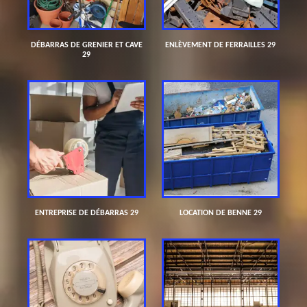
DÉBARRAS DE GRENIER ET CAVE
ENLÈVEMENT DE FERRAILLES 29
29
ENTREPRISE DE DÉBARRAS 29
LOCATION DE BENNE 29