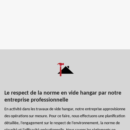
Le respect de la norme en vide hangar par notre
entreprise professionnelle
En activité dans les travaux de vide hangar, notre entreprise approvisionne
des opérations sur mesure. Pour ce faire, nous effectuons une planification
détaillée, l’engagement sur le respect de l’environnement, la norme de