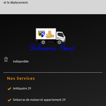
et le déplacement.
indisponible
Nos Services
Antiquaire 29
Debarras de maison et appartement 29