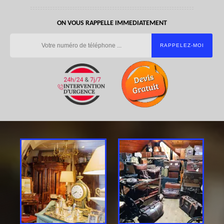
ON VOUS RAPPELLE IMMEDIATEMENT