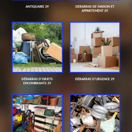
ANTIQUAIRE 29
DEBARRAS DE MAISON ET
APPARTEMENT 29
DÉBARRAS D'OBJETS
DÉBARRAS D'URGENCE 29
ENCOMBRANTS 29