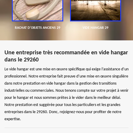
RACHAT D'OBJETS ANCIENS 29
VIDE HANGAR 29
Une entreprise très recommandée en vide hangar
dans le 29260
Le vide hangar est une mise en œuvre spécifique qui exige l’assistance d’un
professionnel. Notre entreprise fait preuve d’une mise en œuvre singulière
dans notre prestation en vide hangar dans la gestion des transitions
industrielles ou commerciales. Nous tenons compte sur votre projet à venir
pour le hangar et nous sommes prêtes à le vider dans le meilleur délai.
Notre prestation est suggérée pour tous les particuliers et les grandes
entreprises dans le 29260. Donc, rejoignez-nous pour profiter de notre
expertise.