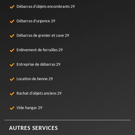
Débarras d'objets encombrants 29
Débarras d'urgence 29
Débarras de grenier et cave 29
Enlèvement de ferrailles 29
Entreprise de débarras 29
Location de benne 29
Rachat d'objets anciens 29
Vide hangar 29
AUTRES SERVICES