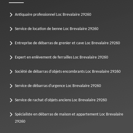
Antiquaire professionnel Loc Brevalaire 29260
Service de location de benne Loc Brevalaire 29260
Entreprise de débarras de grenier et cave Loc Brevalaire 29260
Expert en enlèvement de ferrailles Loc Brevalaire 29260
Société de débarras d'objets encombrants Loc Brevalaire 29260
Service de débarras d'urgence Loc Brevalaire 29260
Service de rachat d'objets anciens Loc Brevalaire 29260
Spécialiste en débarras de maison et appartement Loc Brevalaire
29260