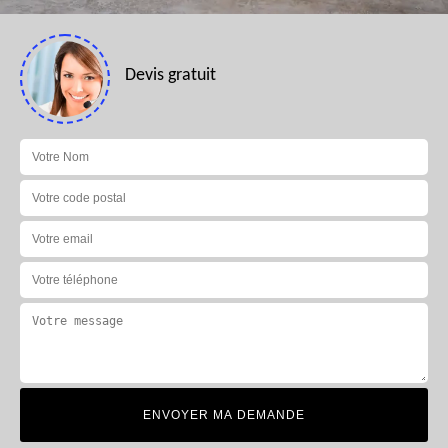
Devis gratuit