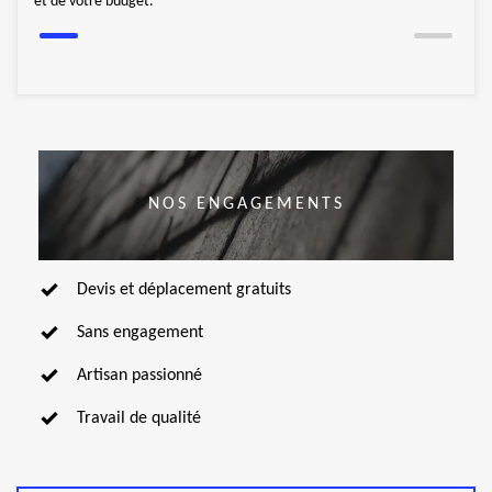
et de votre budget.
NOS ENGAGEMENTS
Devis et déplacement gratuits
Sans engagement
Artisan passionné
Travail de qualité