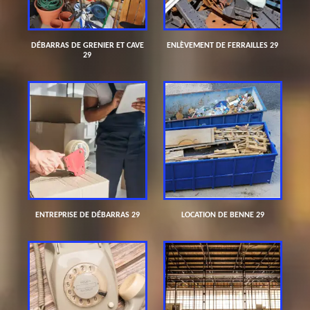
DÉBARRAS DE GRENIER ET CAVE
ENLÈVEMENT DE FERRAILLES 29
29
ENTREPRISE DE DÉBARRAS 29
LOCATION DE BENNE 29