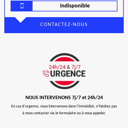
indisponible
CONTACTEZ-NOUS
NOUS INTERVENONS 7j/7 et 24h/24
En cas d’urgence, nous intervenons dans l’immédiat, n’hésitez pas
à nous contacter via le formulaire ou à nous appeler.