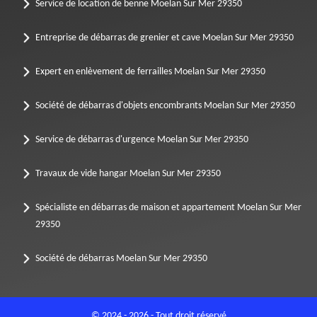
Service de location de benne Moelan Sur Mer 29350
Entreprise de débarras de grenier et cave Moelan Sur Mer 29350
Expert en enlèvement de ferrailles Moelan Sur Mer 29350
Société de débarras d'objets encombrants Moelan Sur Mer 29350
Service de débarras d'urgence Moelan Sur Mer 29350
Travaux de vide hangar Moelan Sur Mer 29350
Spécialiste en débarras de maison et appartement Moelan Sur Mer
29350
Société de débarras Moelan Sur Mer 29350
© 2024 - 2026 - Tout droit réservé