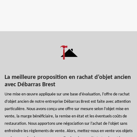
La meilleure proposition en rachat d’objet ancien
avec Débarras Brest
Une mise en œuvre appliquée sur une base d’évaluation, l’offre de rachat
d’objet ancien de notre entreprise Débarras Brest est faite avec attention
particulière. Nous avons conçu une offre sur mesure selon l’objet mise en
vente, la marge bénéficiaire, la remise en état et les éventuels coûts de
restauration. Nous apportons une négociation sur l’achat de l’objet sans
enfreindre les règlements de vente. Alors, mettez-nous en vente vos objets