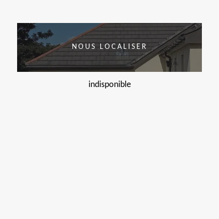
NOUS LOCALISER
indisponible