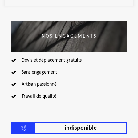
NOS ENGAGEMENTS
Devis et déplacement gratuits
Sans engagement
Artisan passionné
Travail de qualité
indisponible