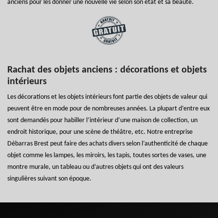
anciens pour les donner une nouvelle vie selon son état et sa beauté.
Rachat des objets anciens : décorations et objets
intérieurs
Les décorations et les objets intérieurs font partie des objets de valeur qui
peuvent être en mode pour de nombreuses années. La plupart d’entre eux
sont demandés pour habiller l’intérieur d’une maison de collection, un
endroit historique, pour une scène de théâtre, etc. Notre entreprise
Débarras Brest peut faire des achats divers selon l’authenticité de chaque
objet comme les lampes, les miroirs, les tapis, toutes sortes de vases, une
montre murale, un tableau ou d’autres objets qui ont des valeurs
singulières suivant son époque.