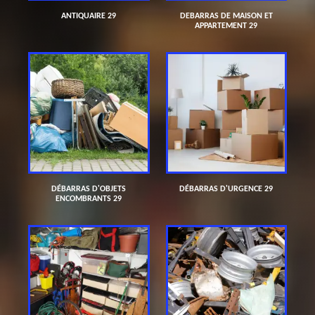
ANTIQUAIRE 29
DEBARRAS DE MAISON ET
APPARTEMENT 29
DÉBARRAS D'OBJETS
DÉBARRAS D'URGENCE 29
ENCOMBRANTS 29