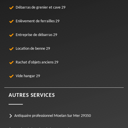
Débarras de grenier et cave 29
Enlèvement de ferrailles 29
Entreprise de débarras 29
Location de benne 29
Rachat d'objets anciens 29
Vide hangar 29
AUTRES SERVICES
Antiquaire professionnel Moelan Sur Mer 29350