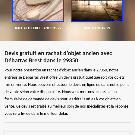
RACHAT D'OBJETS ANCIENS 29
VIDE HANGAR 29
Devis gratuit en rachat d’objet ancien avec
Débarras Brest dans le 29350
Pour notre prestation en rachat d’objet ancien dans le 29350, notre
entreprise Débarras Brest offre un devis gratuit quel que soit vos objets
mis en vente. Nous pouvons effectuer le devis en ligne ou dans notre point
de vente selon votre disponibilité. Nous vous mettons accessible un
formulaire de demande de devis pour les détails utiles à vos objets en
vente. Ce devis est traité au meilleur soin de nos spécialistes et la réponse
vous sera livrée dans le meilleur délai.