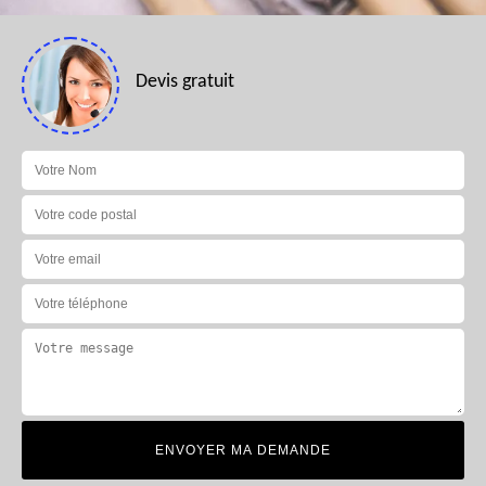
Devis gratuit