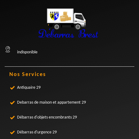
indisponible
Nos Services
Antiquaire 29
Debarras de maison et appartement 29
Débarras d'objets encombrants 29
Débarras d'urgence 29