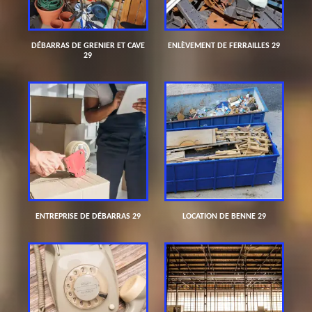
DÉBARRAS DE GRENIER ET CAVE
ENLÈVEMENT DE FERRAILLES 29
29
ENTREPRISE DE DÉBARRAS 29
LOCATION DE BENNE 29