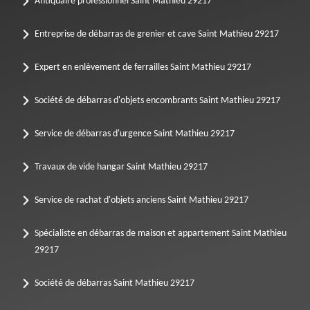
Antiquaire professionnel Saint Mathieu 29217
Entreprise de débarras de grenier et cave Saint Mathieu 29217
Expert en enlèvement de ferrailles Saint Mathieu 29217
Société de débarras d'objets encombrants Saint Mathieu 29217
Service de débarras d'urgence Saint Mathieu 29217
Travaux de vide hangar Saint Mathieu 29217
Service de rachat d'objets anciens Saint Mathieu 29217
Spécialiste en débarras de maison et appartement Saint Mathieu
29217
Société de débarras Saint Mathieu 29217