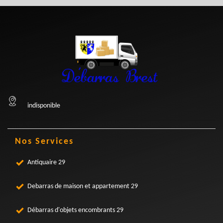
indisponible
Nos Services
Antiquaire 29
Debarras de maison et appartement 29
Débarras d'objets encombrants 29