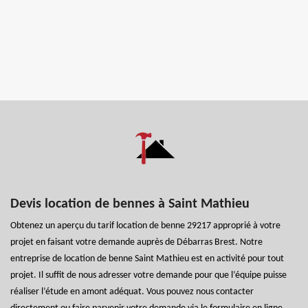
Devis location de bennes à Saint Mathieu
Obtenez un aperçu du tarif location de benne 29217 approprié à votre
projet en faisant votre demande auprès de Débarras Brest. Notre
entreprise de location de benne Saint Mathieu est en activité pour tout
projet. Il suffit de nous adresser votre demande pour que l’équipe puisse
réaliser l’étude en amont adéquat. Vous pouvez nous contacter