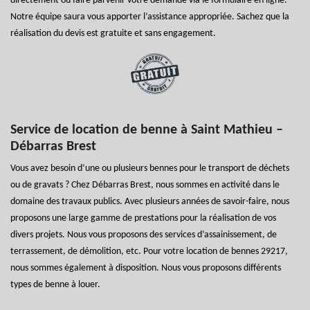
directement ou faire parvenir votre demande via le formulaire en ligne.
Notre équipe saura vous apporter l’assistance appropriée. Sachez que la
réalisation du devis est gratuite et sans engagement.
Service de location de benne à Saint Mathieu –
Débarras Brest
Vous avez besoin d’une ou plusieurs bennes pour le transport de déchets
ou de gravats ? Chez Débarras Brest, nous sommes en activité dans le
domaine des travaux publics. Avec plusieurs années de savoir-faire, nous
proposons une large gamme de prestations pour la réalisation de vos
divers projets. Nous vous proposons des services d’assainissement, de
terrassement, de démolition, etc. Pour votre location de bennes 29217,
nous sommes également à disposition. Nous vous proposons différents
types de benne à louer.