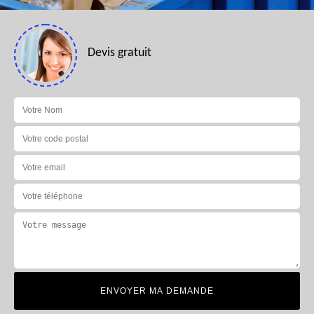
Devis gratuit