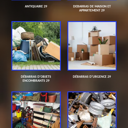
ANTIQUAIRE 29
DEBARRAS DE MAISON ET
APPARTEMENT 29
DÉBARRAS D'OBJETS
DÉBARRAS D'URGENCE 29
ENCOMBRANTS 29