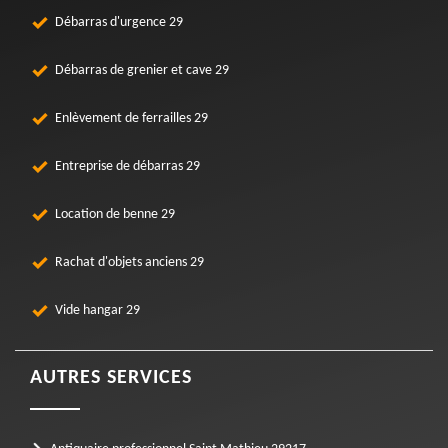
Débarras d'urgence 29
Débarras de grenier et cave 29
Enlèvement de ferrailles 29
Entreprise de débarras 29
Location de benne 29
Rachat d'objets anciens 29
Vide hangar 29
AUTRES SERVICES