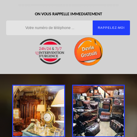
ON VOUS RAPPELLE IMMEDIATEMENT