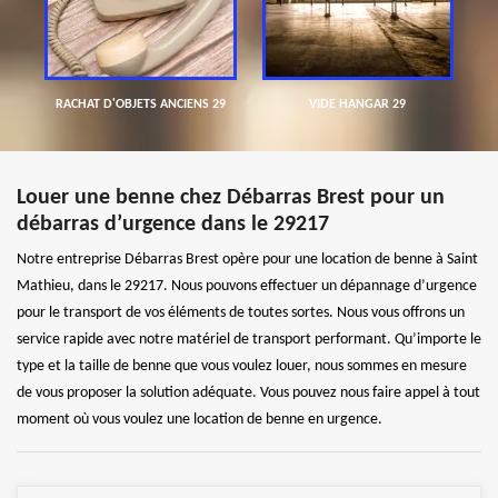
RACHAT D'OBJETS ANCIENS 29
VIDE HANGAR 29
Louer une benne chez Débarras Brest pour un
débarras d’urgence dans le 29217
Notre entreprise Débarras Brest opère pour une location de benne à Saint
Mathieu, dans le 29217. Nous pouvons effectuer un dépannage d’urgence
pour le transport de vos éléments de toutes sortes. Nous vous offrons un
service rapide avec notre matériel de transport performant. Qu’importe le
type et la taille de benne que vous voulez louer, nous sommes en mesure
de vous proposer la solution adéquate. Vous pouvez nous faire appel à tout
moment où vous voulez une location de benne en urgence.