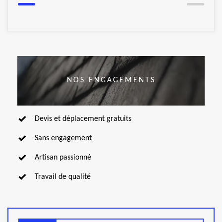
NOS ENGAGEMENTS
Devis et déplacement gratuits
Sans engagement
Artisan passionné
Travail de qualité