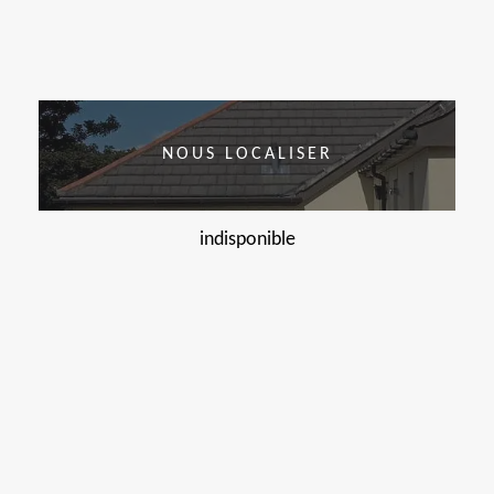
NOUS LOCALISER
indisponible