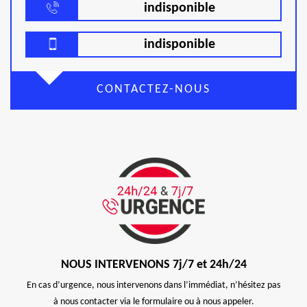
indisponible
indisponible
CONTACTEZ-NOUS
NOUS INTERVENONS 7j/7 et 24h/24
En cas d’urgence, nous intervenons dans l’immédiat, n’hésitez pas
à nous contacter via le formulaire ou à nous appeler.