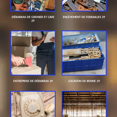
DÉBARRAS DE GRENIER ET CAVE
ENLÈVEMENT DE FERRAILLES 29
29
ENTREPRISE DE DÉBARRAS 29
LOCATION DE BENNE 29