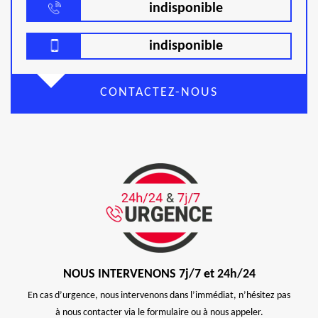
indisponible
indisponible
CONTACTEZ-NOUS
NOUS INTERVENONS 7j/7 et 24h/24
En cas d’urgence, nous intervenons dans l’immédiat, n’hésitez pas
à nous contacter via le formulaire ou à nous appeler.