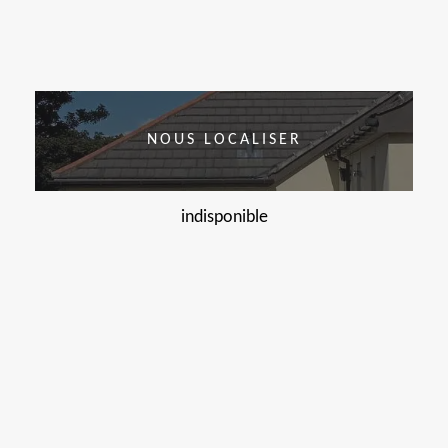
NOUS LOCALISER
indisponible