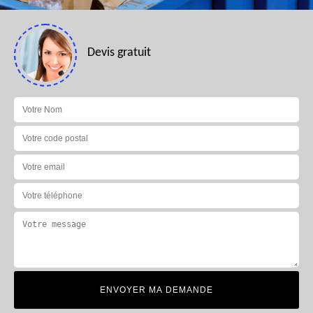
Devis gratuit