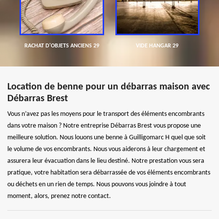
RACHAT D'OBJETS ANCIENS 29
VIDE HANGAR 29
Location de benne pour un débarras maison avec
Débarras Brest
Vous n’avez pas les moyens pour le transport des éléments encombrants
dans votre maison ? Notre entreprise Débarras Brest vous propose une
meilleure solution. Nous louons une benne à Guilligomarc H quel que soit
le volume de vos encombrants. Nous vous aiderons à leur chargement et
assurera leur évacuation dans le lieu destiné. Notre prestation vous sera
pratique, votre habitation sera débarrassée de vos éléments encombrants
ou déchets en un rien de temps. Nous pouvons vous joindre à tout
moment, alors, prenez notre contact.