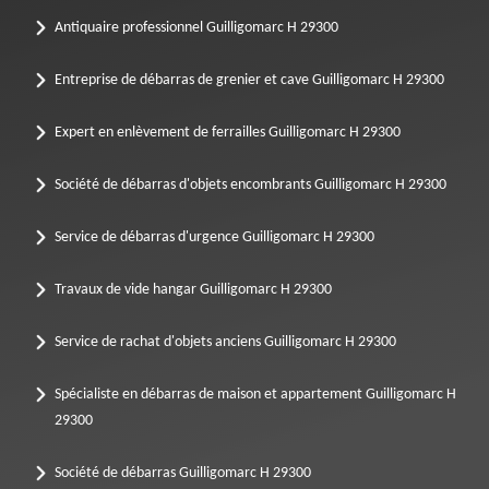
Antiquaire professionnel Guilligomarc H 29300
Entreprise de débarras de grenier et cave Guilligomarc H 29300
Expert en enlèvement de ferrailles Guilligomarc H 29300
Société de débarras d'objets encombrants Guilligomarc H 29300
Service de débarras d'urgence Guilligomarc H 29300
Travaux de vide hangar Guilligomarc H 29300
Service de rachat d'objets anciens Guilligomarc H 29300
Spécialiste en débarras de maison et appartement Guilligomarc H
29300
Société de débarras Guilligomarc H 29300