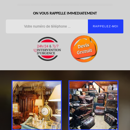
ON VOUS RAPPELLE IMMEDIATEMENT