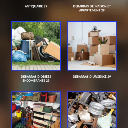
ANTIQUAIRE 29
DEBARRAS DE MAISON ET
APPARTEMENT 29
DÉBARRAS D'OBJETS
DÉBARRAS D'URGENCE 29
ENCOMBRANTS 29