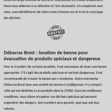
existe un large éventail de benne et vous pouvez en choisir amplement.
Nous vous aiderons à sa sélection si c’est nécessaire. En coopérant avec
nous, vous bénéficierez de notre main-d’œuvre sur le tri et le recyclage
des déchets.
Débarras Brest : location de benne pour
évacuation de produits spéciaux et dangereux
Pour le transfert de certains produits, il est nécessaire de louer une benne
appropriée. S’il s’agit des produits spéciaux et surtout dangereux, il est
recommandé de trouver la benne qui y convienne. Notre entreprise
Débarras Brest loue une variété de bennes à Guilligomarc H y compris
celle qui est destinée à ces produits dans le 29300. Dans les meilleures
conditions, nous allons récupérer vos déchets spéciaux qui peuvent
engendrer des dangers. Son transfert sera garanti, quel que soit leur
volume.