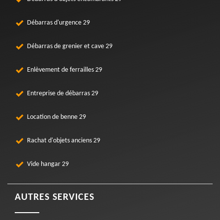
Débarras d'urgence 29
Débarras de grenier et cave 29
Enlèvement de ferrailles 29
Entreprise de débarras 29
Location de benne 29
Rachat d'objets anciens 29
Vide hangar 29
AUTRES SERVICES