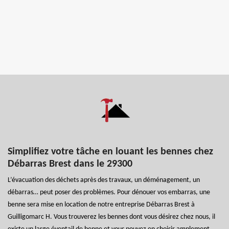
Simplifiez votre tâche en louant les bennes chez
Débarras Brest dans le 29300
L’évacuation des déchets après des travaux, un déménagement, un
débarras… peut poser des problèmes. Pour dénouer vos embarras, une
benne sera mise en location de notre entreprise Débarras Brest à
Guilligomarc H. Vous trouverez les bennes dont vous désirez chez nous, il