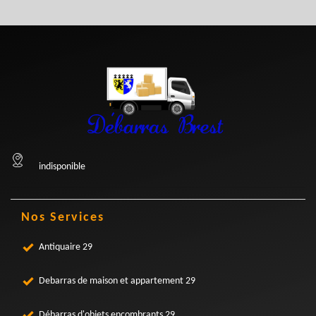
indisponible
Nos Services
Antiquaire 29
Debarras de maison et appartement 29
Débarras d'objets encombrants 29