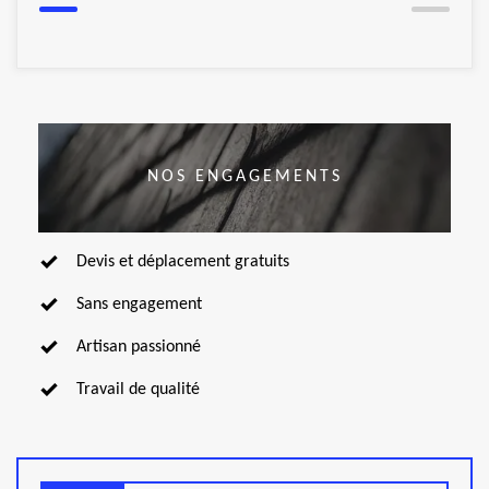
NOS ENGAGEMENTS
Devis et déplacement gratuits
Sans engagement
Artisan passionné
Travail de qualité