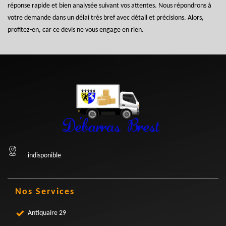
réponse rapide et bien analysée suivant vos attentes. Nous répondrons à
votre demande dans un délai très bref avec détail et précisions. Alors,
profitez-en, car ce devis ne vous engage en rien.
indisponible
Nos Services
Antiquaire 29