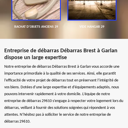
RACHAT D'OBJETS ANCIENS 29
VIDE HANGAR 29
Entreprise de débarras Débarras Brest à Garlan
dispose un large expertise
Notre entreprise de débarras Débarras Brest à Garlan vous accorde une
importance primordiale à la qualité de ses services. Ainsi, elle garantit
l’efficacité de votre projet de débarras tout en préservant l’intégrité de
vos biens. Dotées d’une large expertise et d’équipements adaptés, nous
pouvons intervenir rapidement à votre domicile. L’équipe de notre
entreprise de débarras 29610 s’engage à respecter votre logement lors du
débarras, veillant à fournir des solutions soignées qui répondent à vos
attentes. N’hésitez pas à solliciter le service de notre entreprise de
débarras 29610.