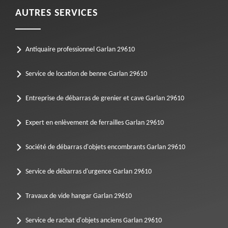
AUTRES SERVICES
Antiquaire professionnel Garlan 29610
Service de location de benne Garlan 29610
Entreprise de débarras de grenier et cave Garlan 29610
Expert en enlèvement de ferrailles Garlan 29610
Société de débarras d'objets encombrants Garlan 29610
Service de débarras d'urgence Garlan 29610
Travaux de vide hangar Garlan 29610
Service de rachat d'objets anciens Garlan 29610