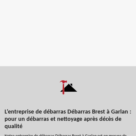
L’entreprise de débarras Débarras Brest à Garlan :
pour un débarras et nettoyage après décès de
qualité