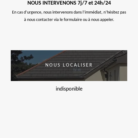
NOUS INTERVENONS 7j/7 et 24h/24
En cas d’urgence, nous intervenons dans l’immédiat, n’hésitez pas
à nous contacter via le formulaire ou à nous appeler.
NOUS LOCALISER
indisponible