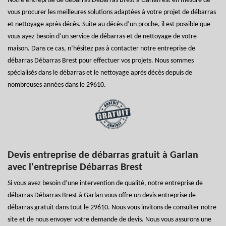
Notre entreprise de débarras Débarras Brest à Garlan est en mesure de
vous procurer les meilleures solutions adaptées à votre projet de débarras
et nettoyage après décès. Suite au décès d’un proche, il est possible que
vous ayez besoin d’un service de débarras et de nettoyage de votre
maison. Dans ce cas, n’hésitez pas à contacter notre entreprise de
débarras Débarras Brest pour effectuer vos projets. Nous sommes
spécialisés dans le débarras et le nettoyage après décès depuis de
nombreuses années dans le 29610.
Devis entreprise de débarras gratuit à Garlan
avec l'entreprise Débarras Brest
Si vous avez besoin d’une intervention de qualité, notre entreprise de
débarras Débarras Brest à Garlan vous offre un devis entreprise de
débarras gratuit dans tout le 29610. Nous vous invitons de consulter notre
site et de nous envoyer votre demande de devis. Nous vous assurons une