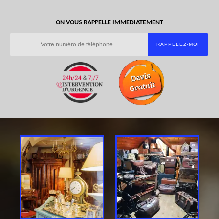
ON VOUS RAPPELLE IMMEDIATEMENT