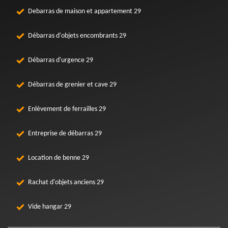
Debarras de maison et appartement 29
Débarras d'objets encombrants 29
Débarras d'urgence 29
Débarras de grenier et cave 29
Enlèvement de ferrailles 29
Entreprise de débarras 29
Location de benne 29
Rachat d'objets anciens 29
Vide hangar 29