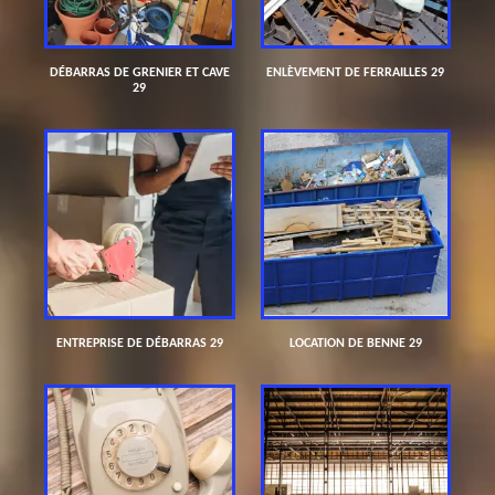
DÉBARRAS DE GRENIER ET CAVE
ENLÈVEMENT DE FERRAILLES 29
29
ENTREPRISE DE DÉBARRAS 29
LOCATION DE BENNE 29