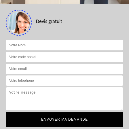
Devis gratuit