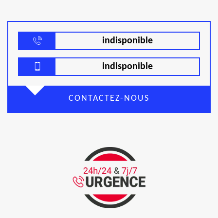
indisponible
indisponible
CONTACTEZ-NOUS