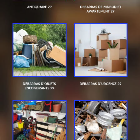
ANTIQUAIRE 29
DEBARRAS DE MAISON ET
APPARTEMENT 29
DÉBARRAS D'OBJETS
DÉBARRAS D'URGENCE 29
ENCOMBRANTS 29