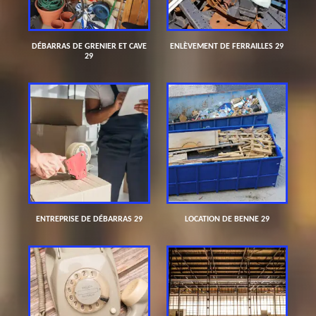
DÉBARRAS DE GRENIER ET CAVE
ENLÈVEMENT DE FERRAILLES 29
29
ENTREPRISE DE DÉBARRAS 29
LOCATION DE BENNE 29