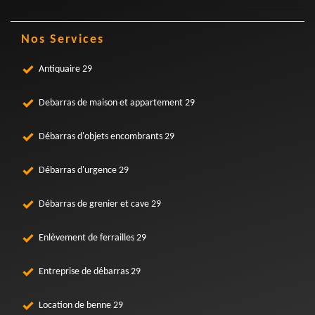
Nos Services
Antiquaire 29
Debarras de maison et appartement 29
Débarras d'objets encombrants 29
Débarras d'urgence 29
Débarras de grenier et cave 29
Enlèvement de ferrailles 29
Entreprise de débarras 29
Location de benne 29