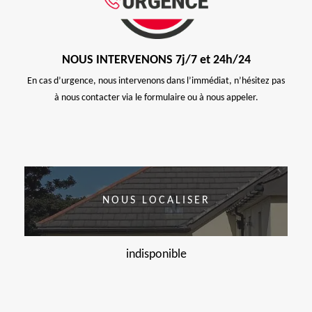
NOUS INTERVENONS 7j/7 et 24h/24
En cas d’urgence, nous intervenons dans l’immédiat, n’hésitez pas
à nous contacter via le formulaire ou à nous appeler.
NOUS LOCALISER
indisponible