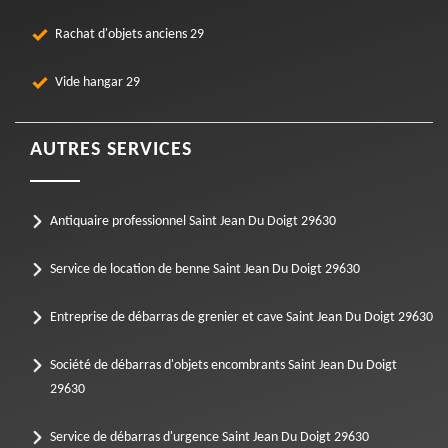
Rachat d'objets anciens 29
Vide hangar 29
AUTRES SERVICES
Antiquaire professionnel Saint Jean Du Doigt 29630
Service de location de benne Saint Jean Du Doigt 29630
Entreprise de débarras de grenier et cave Saint Jean Du Doigt 29630
Société de débarras d'objets encombrants Saint Jean Du Doigt
29630
Service de débarras d'urgence Saint Jean Du Doigt 29630