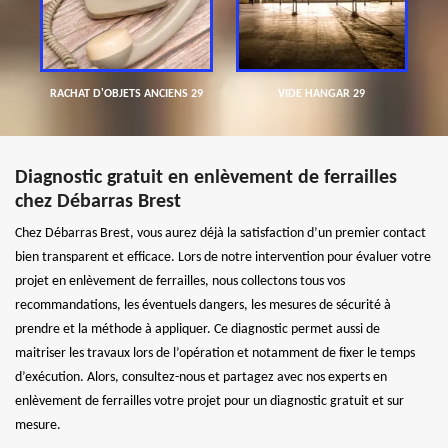
RACHAT D'OBJETS ANCIENS 29
VIDE HANGAR 29
Diagnostic gratuit en enlèvement de ferrailles
chez Débarras Brest
Chez Débarras Brest, vous aurez déjà la satisfaction d’un premier contact
bien transparent et efficace. Lors de notre intervention pour évaluer votre
projet en enlèvement de ferrailles, nous collectons tous vos
recommandations, les éventuels dangers, les mesures de sécurité à
prendre et la méthode à appliquer. Ce diagnostic permet aussi de
maitriser les travaux lors de l’opération et notamment de fixer le temps
d’exécution. Alors, consultez-nous et partagez avec nos experts en
enlèvement de ferrailles votre projet pour un diagnostic gratuit et sur
mesure.