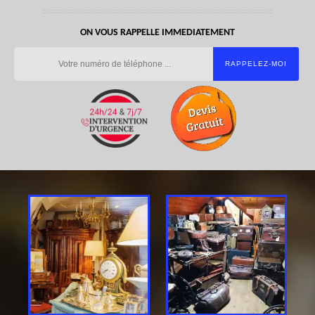
ON VOUS RAPPELLE IMMEDIATEMENT