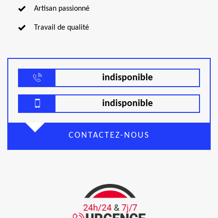
Artisan passionné
Travail de qualité
indisponible
indisponible
CONTACTEZ-NOUS