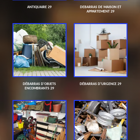
ANTIQUAIRE 29
DEBARRAS DE MAISON ET
APPARTEMENT 29
DÉBARRAS D'OBJETS
DÉBARRAS D'URGENCE 29
ENCOMBRANTS 29