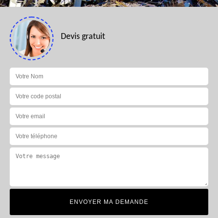
Devis gratuit