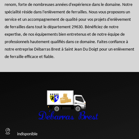
renom, forte de nombreuses années d’expérience dans le domaine. Notre
spécialité réside dans l’enlèvement de ferrailles. Nous vous proposons un
service et un accompagnement de qualité pour vos projets d’enlèvement
de ferrailles dans tout le département 29630. Bénéficiez de notre
expertise, de nos équipements bien entretenus et de notre équipe de
professionnels hautement qualifiés dans ce domaine. Faites confiance à
notre entreprise Débarras Brest à Saint Jean Du Doigt pour un enlèvement
de ferraille efficace et fiable.
indisponible