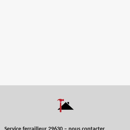
Service ferrailleur 29630 – nous contacter