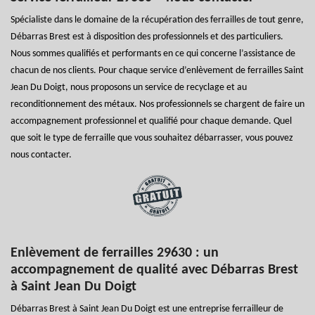
Spécialiste dans le domaine de la récupération des ferrailles de tout genre,
Débarras Brest est à disposition des professionnels et des particuliers.
Nous sommes qualifiés et performants en ce qui concerne l’assistance de
chacun de nos clients. Pour chaque service d’enlèvement de ferrailles Saint
Jean Du Doigt, nous proposons un service de recyclage et au
reconditionnement des métaux. Nos professionnels se chargent de faire un
accompagnement professionnel et qualifié pour chaque demande. Quel
que soit le type de ferraille que vous souhaitez débarrasser, vous pouvez
nous contacter.
Enlèvement de ferrailles 29630 : un
accompagnement de qualité avec Débarras Brest
à Saint Jean Du Doigt
Débarras Brest à Saint Jean Du Doigt est une entreprise ferrailleur de