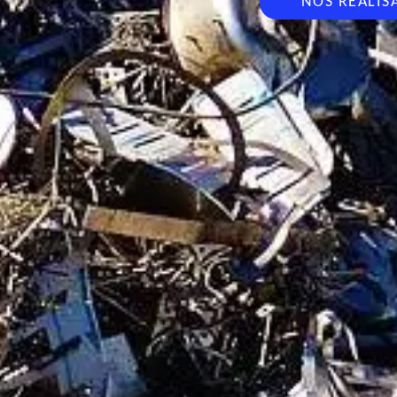
NOS RÉALIS