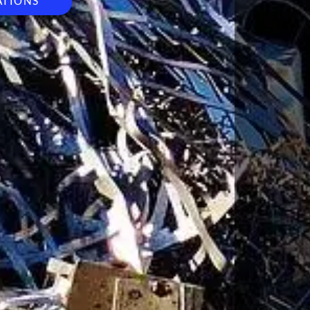
ATIONS