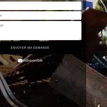
indisponible