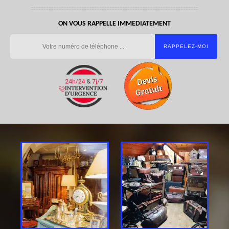
ON VOUS RAPPELLE IMMEDIATEMENT