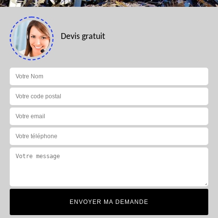
Devis gratuit