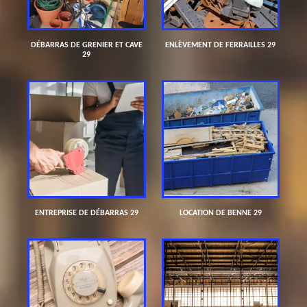
DÉBARRAS DE GRENIER ET CAVE
ENLÈVEMENT DE FERRAILLES 29
29
ENTREPRISE DE DÉBARRAS 29
LOCATION DE BENNE 29