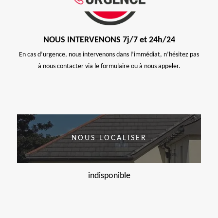
NOUS INTERVENONS 7j/7 et 24h/24
En cas d’urgence, nous intervenons dans l’immédiat, n’hésitez pas
à nous contacter via le formulaire ou à nous appeler.
NOUS LOCALISER
indisponible