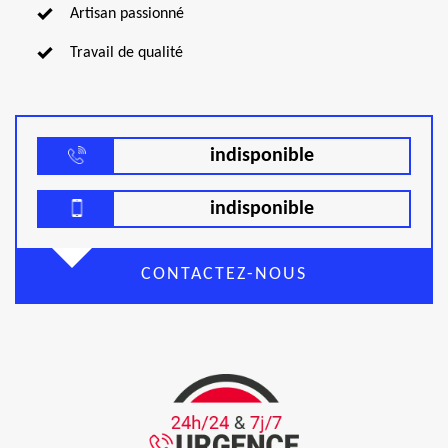
Artisan passionné
Travail de qualité
indisponible
indisponible
CONTACTEZ-NOUS