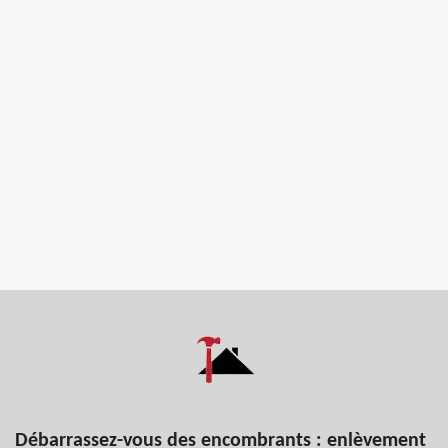
Débarrassez-vous des encombrants : enlèvement