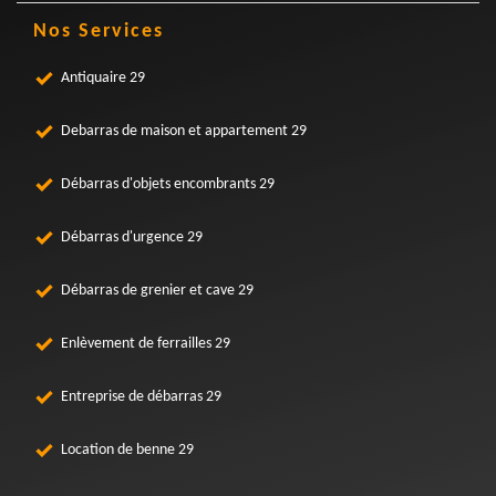
Nos Services
Antiquaire 29
Debarras de maison et appartement 29
Débarras d'objets encombrants 29
Débarras d'urgence 29
Débarras de grenier et cave 29
Enlèvement de ferrailles 29
Entreprise de débarras 29
Location de benne 29