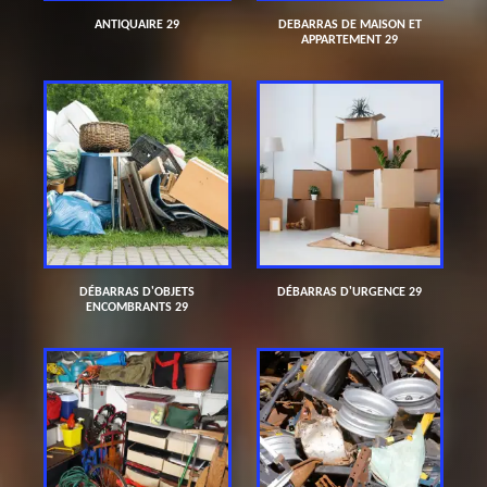
ANTIQUAIRE 29
DEBARRAS DE MAISON ET
APPARTEMENT 29
DÉBARRAS D'OBJETS
DÉBARRAS D'URGENCE 29
ENCOMBRANTS 29