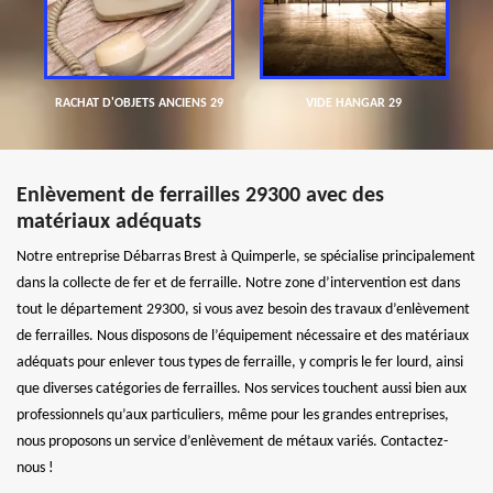
RACHAT D'OBJETS ANCIENS 29
VIDE HANGAR 29
Enlèvement de ferrailles 29300 avec des
matériaux adéquats
Notre entreprise Débarras Brest à Quimperle, se spécialise principalement
dans la collecte de fer et de ferraille. Notre zone d’intervention est dans
tout le département 29300, si vous avez besoin des travaux d’enlèvement
de ferrailles. Nous disposons de l’équipement nécessaire et des matériaux
adéquats pour enlever tous types de ferraille, y compris le fer lourd, ainsi
que diverses catégories de ferrailles. Nos services touchent aussi bien aux
professionnels qu’aux particuliers, même pour les grandes entreprises,
nous proposons un service d’enlèvement de métaux variés. Contactez-
nous !