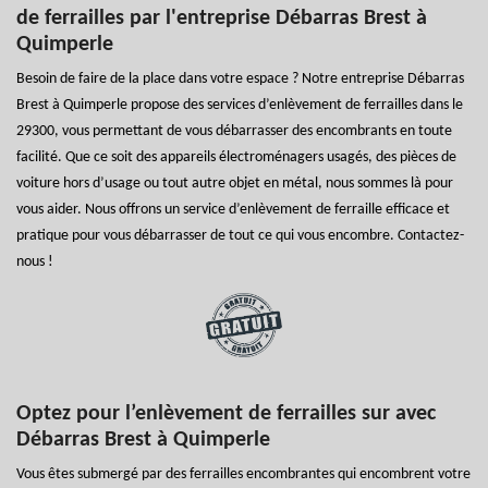
de ferrailles par l'entreprise Débarras Brest à
Quimperle
Besoin de faire de la place dans votre espace ? Notre entreprise Débarras
Brest à Quimperle propose des services d’enlèvement de ferrailles dans le
29300, vous permettant de vous débarrasser des encombrants en toute
facilité. Que ce soit des appareils électroménagers usagés, des pièces de
voiture hors d’usage ou tout autre objet en métal, nous sommes là pour
vous aider. Nous offrons un service d’enlèvement de ferraille efficace et
pratique pour vous débarrasser de tout ce qui vous encombre. Contactez-
nous !
Optez pour l’enlèvement de ferrailles sur avec
Débarras Brest à Quimperle
Vous êtes submergé par des ferrailles encombrantes qui encombrent votre