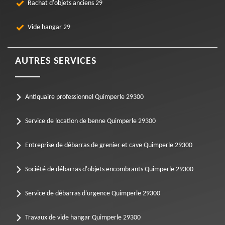
Rachat d'objets anciens 29
Vide hangar 29
AUTRES SERVICES
Antiquaire professionnel Quimperle 29300
Service de location de benne Quimperle 29300
Entreprise de débarras de grenier et cave Quimperle 29300
Société de débarras d'objets encombrants Quimperle 29300
Service de débarras d'urgence Quimperle 29300
Travaux de vide hangar Quimperle 29300