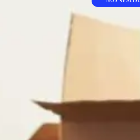
NOS RÉALIS