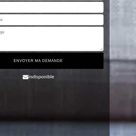
indisponible