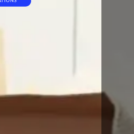
ATIONS